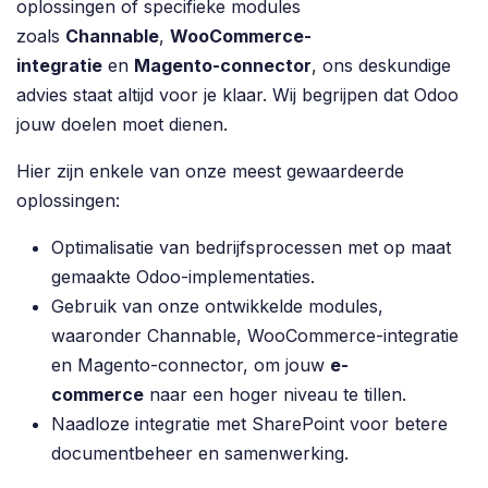
oplossingen of specifieke modules
zoals
Channable
,
WooCommerce-
integratie
en
Magento-connector
, ons deskundige
advies staat altijd voor je klaar. Wij begrijpen dat Odoo
jouw doelen moet dienen.
Hier zijn enkele van onze meest gewaardeerde
oplossingen:
Optimalisatie van bedrijfsprocessen met op maat
gemaakte Odoo-implementaties.
Gebruik van onze ontwikkelde modules,
waaronder Channable, WooCommerce-integratie
en Magento-connector, om jouw
e-
commerce
naar een hoger niveau te tillen.
Naadloze integratie met SharePoint voor betere
documentbeheer en samenwerking.