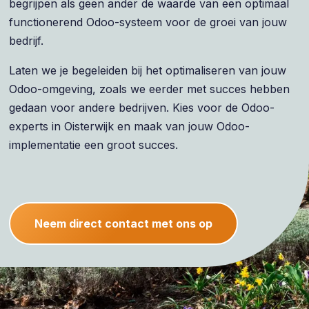
begrijpen als geen ander de waarde van een optimaal
functionerend Odoo-systeem voor de groei van jouw
bedrijf.
Laten we je begeleiden bij het optimaliseren van jouw
Odoo-omgeving, zoals we eerder met succes hebben
gedaan voor andere bedrijven. Kies voor de Odoo-
experts in Oisterwijk en maak van jouw Odoo-
implementatie een groot succes.
Neem direct contact met ons op