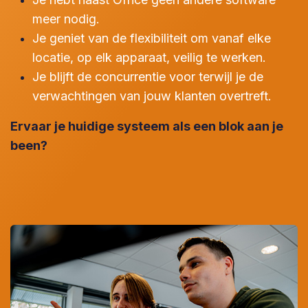
meer nodig.
Je geniet van de flexibiliteit om vanaf elke
locatie, op elk apparaat, veilig te werken.
Je blijft de concurrentie voor terwijl je de
verwachtingen van jouw klanten overtreft.
Ervaar je huidige systeem als een blok aan je
been?