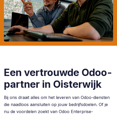
Een vertrouwde Odoo-
partner in Oisterwijk
Bij ons draait alles om het leveren van Odoo-diensten
die naadloos aansluiten op jouw bedrijfsdoelen. Of je
nu de voordelen zoekt van Odoo Enterprise-