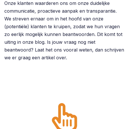
Onze klanten waarderen ons om onze duidelijke
communicatie, proactieve aanpak en transparantie.
We streven ernaar om in het hoofd van onze
(potentiële) klanten te kruipen, zodat we hun vragen
zo eerlijk mogelijk kunnen beantwoorden. Dit komt tot
uiting in onze blog. Is jouw vraag nog niet
beantwoord? Laat het ons vooral weten, dan schrijven
we er graag een artikel over.