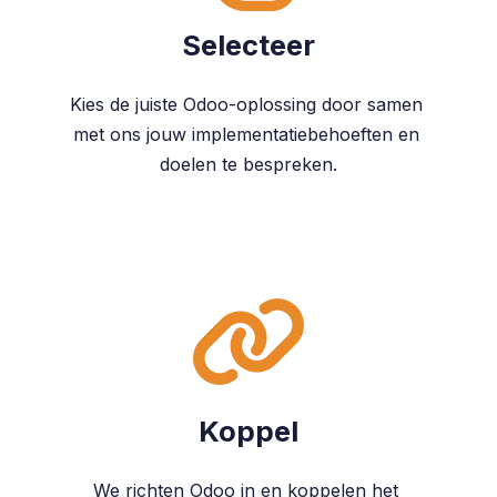
Selecteer
Kies de juiste Odoo-oplossing door samen
met ons jouw implementatiebehoeften en
doelen te bespreken.
Koppel
We richten Odoo in en koppelen het