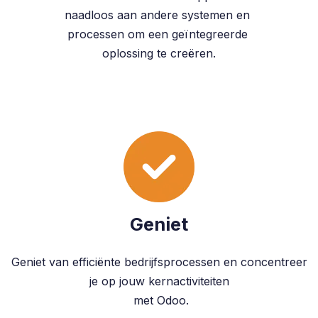
naadloos aan andere systemen en
processen om een geïntegreerde
oplossing te creëren.
Geniet
Geniet van efficiënte bedrijfsprocessen en concentreer
je op jouw kernactiviteiten
met Odoo.