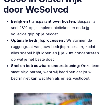
door WeSolved
Eerlijk en transparant over kosten:
Bespaar al
snel 28% op je implementatiekosten en krijg
volledige grip op je budget.
Optimale bedrijfsprocessen :
Wij vormen de
ruggengraat van jouw bedrijfsprocessen, zodat
alles soepel blijft lopen en jij je kunt concentreren
op wat je het beste doet.
Snel en betrouwbare ondersteuning:
Onze team
staat altijd paraat, want wij begrijpen dat jouw
bedrijf niet kan wachten als er iets vastloopt.