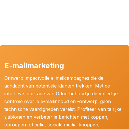
E-mailmarketing
Ontwerp impactvolle e-mailcampagnes die de
aandacht van potentiële klanten trekken. Met de
intuïtieve interface van Odoo behoud je de volledige
controle over je e-mailinhoud en -ontwerp; geen
technische vaardigheden vereist. Profiteer van talrijke
sjablonen en verbeter je berichten met koppen,
oproepen tot actie, sociale media-knoppen,