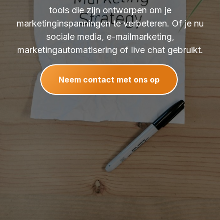
tools die zijn ontworpen om je
marketinginspanningen te verbeteren. Of je nu
sociale media, e-mailmarketing,
marketingautomatisering of live chat gebruikt.
Neem contact met ons op