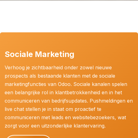
Sociale Marketing
Verhoog je zichtbaarheid onder zowel nieuwe
prospects als bestaande klanten met de sociale
marketingfuncties van Odoo. Sociale kanalen spelen
een belangrijke rol in klantbetrokkenheid en in het
communiceren van bedrijfsupdates. Pushmeldingen en
live chat stellen je in staat om proactief te
communiceren met leads en websitebezoekers, wat
zorgt voor een uitzonderlijke klantervaring.