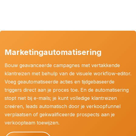
Marketingautomatisering
Bouw geavanceerde campagnes met vertakkende
klantreizen met behulp van de visuele workflow-editor.
Voeg geautomatiseerde acties en tijdgebaseerde
triggers direct aan je proces toe. En de automatisering
stopt niet bij e-mails; je kunt volledige klantreizen
creëren, leads automatisch door je verkoopfunnel
verplaatsen of gekwalificeerde prospects aan je
verkoopteam toewijzen.