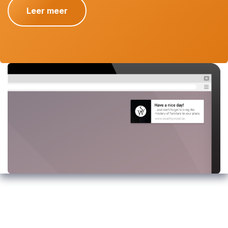
Leer meer