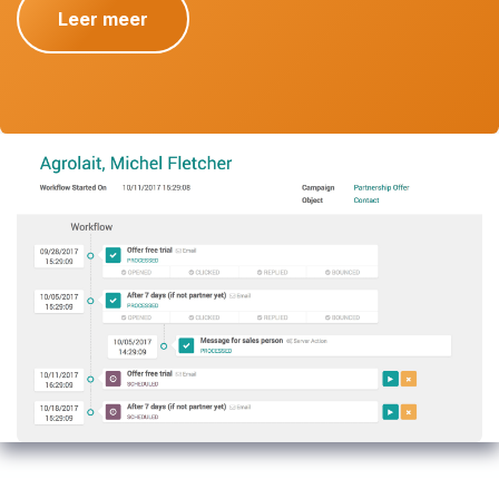
Leer meer