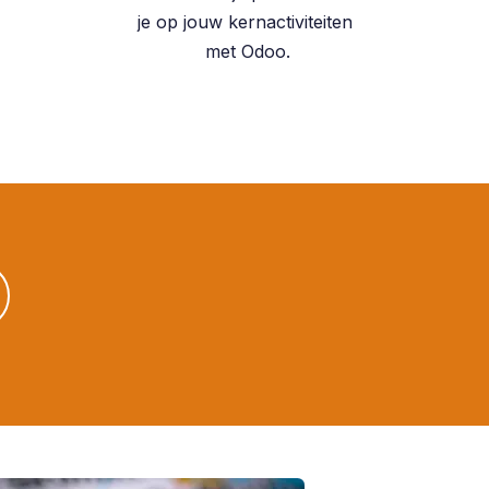
je op jouw kernactiviteiten
met Odoo.