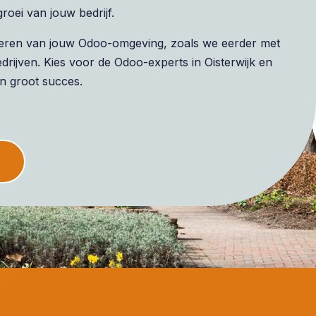
oei van jouw bedrijf.
liseren van jouw Odoo-omgeving, zoals we eerder met
ijven. Kies voor de Odoo-experts in Oisterwijk en
n groot succes.