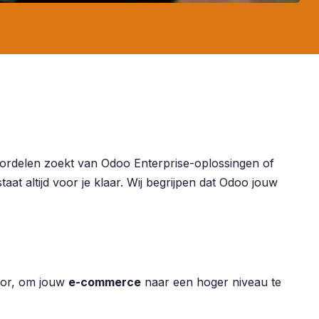
voordelen zoekt van Odoo Enterprise-oplossingen of
taat altijd voor je klaar. Wij begrijpen dat Odoo jouw
tor, om jouw
e-commerce
naar een hoger niveau te