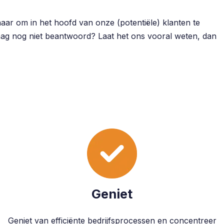
ar om in het hoofd van onze (potentiële) klanten te
raag nog niet beantwoord? Laat het ons vooral weten, dan
Geniet
Geniet van efficiënte bedrijfsprocessen en concentreer