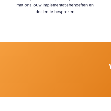
met ons jouw implementatiebehoeften en
doelen te bespreken.