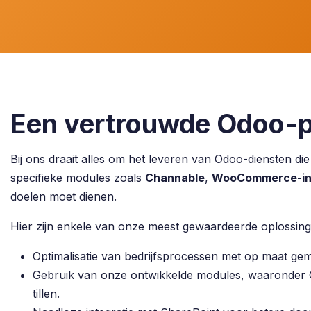
Een vertrouwde Odoo-pa
Bij ons draait alles om het leveren van Odoo-diensten di
specifieke modules zoals
Channable
,
WooCommerce-int
doelen moet dienen.
Hier zijn enkele van onze meest gewaardeerde oplossing
Optimalisatie van bedrijfsprocessen met op maat ge
Gebruik van onze ontwikkelde modules, waaronder
tillen.