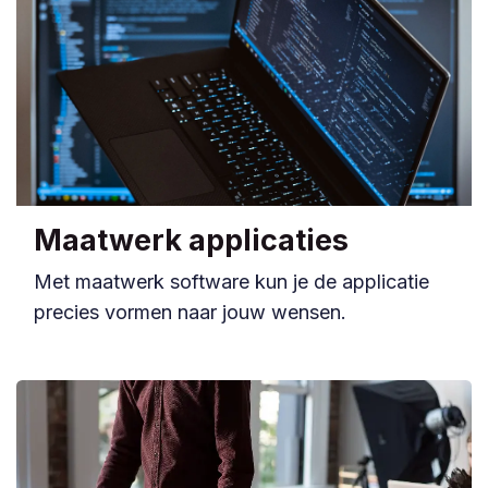
Maatwerk applicaties
Met maatwerk software kun je de applicatie
precies vormen naar jouw wensen.