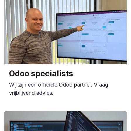
Odoo specialists
Wij zijn een officiële Odoo partner. Vraag
vrijblijvend advies.