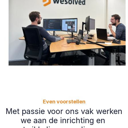
Even voorstellen
Met passie voor ons vak werken
we aan de inrichting en