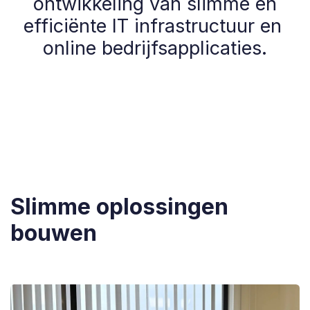
ontwikkeling van slimme en
efficiënte IT infrastructuur en
online bedrijfsapplicaties.
Slimme oplossingen
bouwen