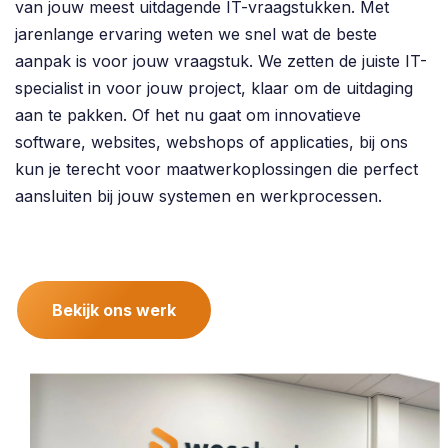
van jouw meest uitdagende IT-vraagstukken. Met
jarenlange ervaring weten we snel wat de beste
aanpak is voor jouw vraagstuk. We zetten de juiste IT-
specialist in voor jouw project, klaar om de uitdaging
aan te pakken. Of het nu gaat om innovatieve
software, websites, webshops of applicaties, bij ons
kun je terecht voor maatwerkoplossingen die perfect
aansluiten bij jouw systemen en werkprocessen.
Bekijk ons werk