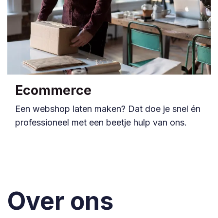
Ecommerce
Een webshop laten maken? Dat doe je snel én
professioneel met een beetje hulp van ons.
Over ons