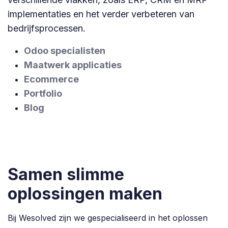
implementaties en het verder verbeteren van
bedrijfsprocessen.
Odoo specialisten
Maatwerk applicaties
Ecommerce
Portfolio
Blog
Samen slimme
oplossingen maken
Bij Wesolved zijn we gespecialiseerd in het oplossen