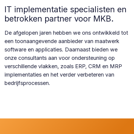
IT implementatie specialisten en
betrokken partner voor MKB.
De afgelopen jaren hebben we ons ontwikkeld tot
een toonaangevende aanbieder van maatwerk
software en applicaties. Daarnaast bieden we
onze consultants aan voor ondersteuning op
verschillende vlakken, zoals ERP, CRM en MRP
implementaties en het verder verbeteren van
bedrijfsprocessen.