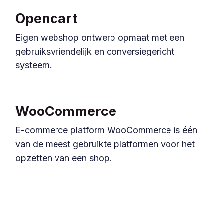
Opencart
Eigen webshop ontwerp opmaat met een
gebruiksvriendelijk en conversiegericht
systeem.
WooCommerce
E-commerce platform WooCommerce is één
van de meest gebruikte platformen voor het
opzetten van een shop.