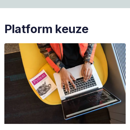
Platform keuze