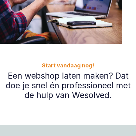
Start vandaag nog!
Een webshop laten maken? Dat
doe je snel én professioneel met
de hulp van Wesolved.