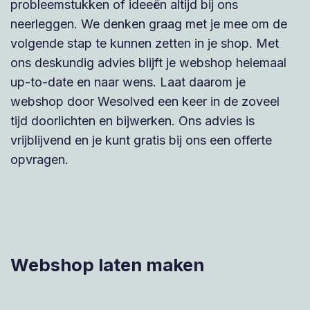
probleemstukken of ideeën altijd bij ons
neerleggen. We denken graag met je mee om de
volgende stap te kunnen zetten in je shop. Met
ons deskundig advies blijft je webshop helemaal
up-to-date en naar wens. Laat daarom je
webshop door Wesolved een keer in de zoveel
tijd doorlichten en bijwerken. Ons advies is
vrijblijvend en je kunt gratis bij ons een offerte
opvragen.
Webshop laten maken