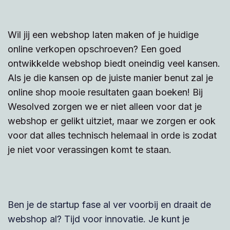
Wil jij een webshop laten maken of je huidige
online verkopen opschroeven? Een goed
ontwikkelde webshop biedt oneindig veel kansen.
Als je die kansen op de juiste manier benut zal je
online shop mooie resultaten gaan boeken! Bij
Wesolved zorgen we er niet alleen voor dat je
webshop er gelikt uitziet, maar we zorgen er ook
voor dat alles technisch helemaal in orde is zodat
je niet voor verassingen komt te staan.
Ben je de startup fase al ver voorbij en draait de
webshop al? Tijd voor innovatie. Je kunt je