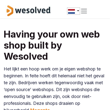
Overslaan naar inhoud
Having your own web
shop built by
Wesolved
Het lijkt een hoop werk om je eigen webshop te
beginnen. In feite hoeft dit helemaal niet het geval
te zijn. Bedrijven werken tegenwoordig vaak met
‘open source’ webshops. Dit zijn webshops die
eenvoudig te gebruiken zijn, ook door niet-
professionals. Deze shops draaien op