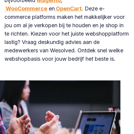
bijvoorbeeld
Magento
,
WooCommerce
en
OpenCart
. Deze e-
commerce platforms maken het makkelijker voor
jou om al je verkopen bij te houden en je shop in
te richten. Kiezen voor het juiste webshopplatform
lastig? Vraag deskundig advies aan de
medewerkers van Wesolved. Ontdek snel welke
webshopbasis voor jouw bedrijf het beste is.