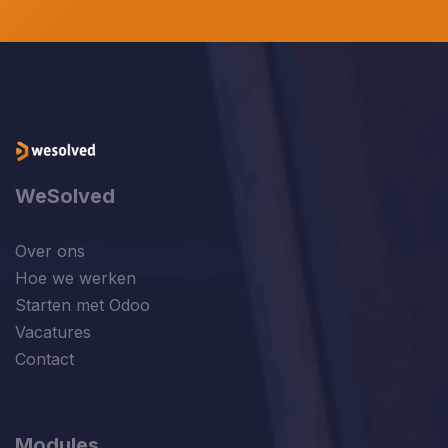
WeSolved
Over ons
Hoe we werken
Starten met Odoo
Vacatures
Contact
Modules