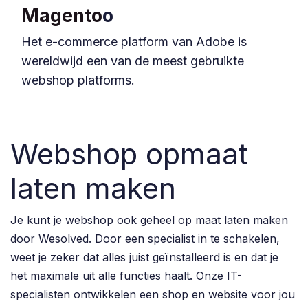
Magento
o
Het e-commerce platform van Adobe is
wereldwijd een van de meest gebruikte
webshop platforms.
Webshop opmaat
laten maken
Je kunt je webshop ook geheel op maat laten maken
door Wesolved. Door een specialist in te schakelen,
weet je zeker dat alles juist geïnstalleerd is en dat je
het maximale uit alle functies haalt. Onze IT-
specialisten ontwikkelen een shop en website voor jou