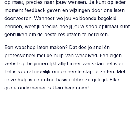
op maat, precies naar jouw wensen. Je kunt op ieder
moment feedback geven en wijzingen door ons laten
doorvoeren. Wanneer we jou voldoende begeleid
hebben, weet jij precies hoe jij jouw shop optimaal kunt
gebruiken om de beste resultaten te bereiken.
Een webshop laten maken? Dat doe je snel én
professioneel met de hulp van Wesolved. Een eigen
webshop beginnen lijkt altijd meer werk dan het is en
het is vooral moeilijk om de eerste stap te zetten. Met
onze hulp is de online basis echter zo gelegd. Elke
grote ondernemer is klein begonnen!