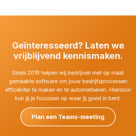
Geïnteresseerd? Laten we
vrijblijvend kennismaken.
Sinds 2018 helpen wij bedrijven met op maat
gemaakte software om jouw bedrijfsprocessen
efficiënter te maken en te automatiseren. Hierdoor
kun jij je focussen op waar jij goed in bent.
Plan een Teams-meeting