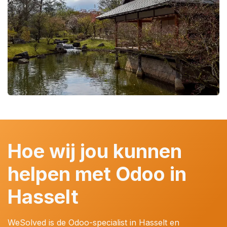
Hoe wij jou kunnen
helpen met Odoo in
Hasselt
WeSolved is de Odoo-specialist in Hasselt en