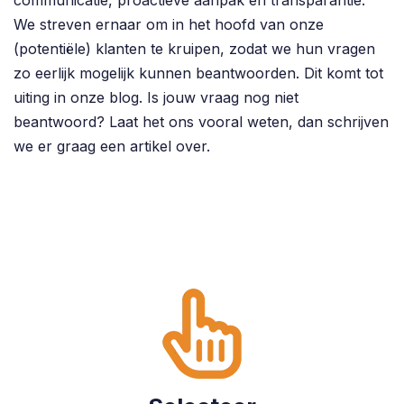
We streven ernaar om in het hoofd van onze
(potentiële) klanten te kruipen, zodat we hun vragen
zo eerlijk mogelijk kunnen beantwoorden. Dit komt tot
uiting in onze blog. Is jouw vraag nog niet
beantwoord? Laat het ons vooral weten, dan schrijven
we er graag een artikel over.