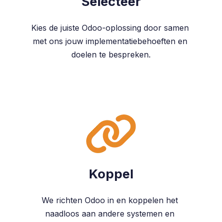
Selecteer
Kies de juiste Odoo-oplossing door samen
met ons jouw implementatiebehoeften en
doelen te bespreken.
Koppel
We richten Odoo in en koppelen het
naadloos aan andere systemen en