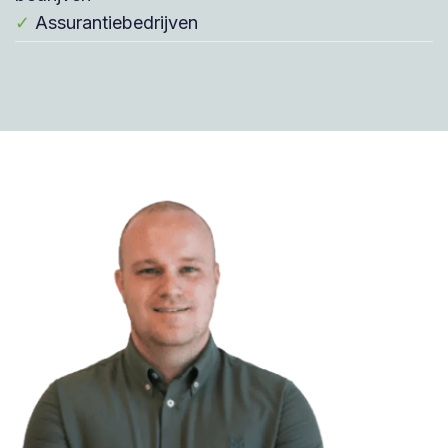
✓
Assurantiebedrijven