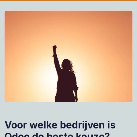
Voor welke bedrijven is
Odoo de beste keuze?