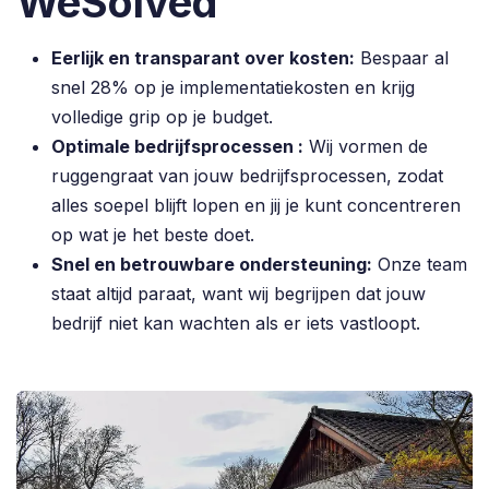
WeSolved
Eerlijk en transparant over kosten:
Bespaar al
snel 28% op je implementatiekosten en krijg
volledige grip op je budget.
Optimale bedrijfsprocessen :
Wij vormen de
ruggengraat van jouw bedrijfsprocessen, zodat
alles soepel blijft lopen en jij je kunt concentreren
op wat je het beste doet.
Snel en betrouwbare ondersteuning:
Onze team
staat altijd paraat, want wij begrijpen dat jouw
bedrijf niet kan wachten als er iets vastloopt.