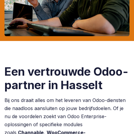
Een vertrouwde Odoo-
partner in Hasselt
Bij ons draait alles om het leveren van Odoo-diensten
die naadloos aansluiten op jouw bedrijfsdoelen. Of je
nu de voordelen zoekt van Odoo Enterprise-
oplossingen of specifieke modules
zoals
Channable
,
WooCommerce-