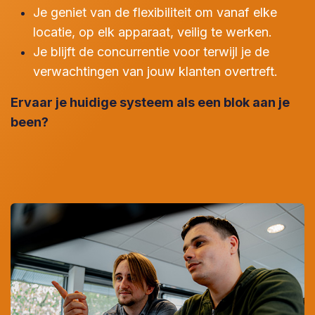
Je geniet van de flexibiliteit om vanaf elke
locatie, op elk apparaat, veilig te werken.
Je blijft de concurrentie voor terwijl je de
verwachtingen van jouw klanten overtreft.
Ervaar je huidige systeem als een blok aan je
been?