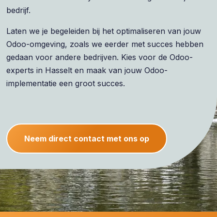
bedrijf.
Laten we je begeleiden bij het optimaliseren van jouw
Odoo-omgeving, zoals we eerder met succes hebben
gedaan voor andere bedrijven. Kies voor de Odoo-
experts in Hasselt en maak van jouw Odoo-
implementatie een groot succes.
Neem direct contact met ons op