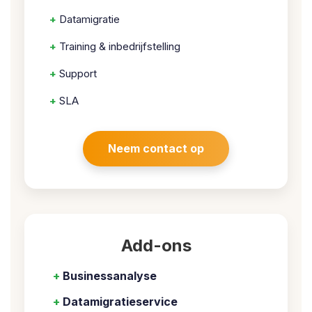
+
Datamigratie
+
Training & inbedrijfstelling
+
Support
+
SLA
Neem contact op
Add-ons
+
Businessanalyse
+
Datamigratieservice