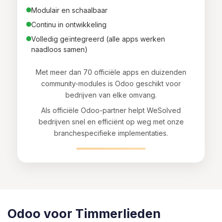
Modulair en schaalbaar
Continu in ontwikkeling
Volledig geïntegreerd (alle apps werken
naadloos samen)
Met meer dan 70 officiële apps en duizenden
community-modules is Odoo geschikt voor
bedrijven van elke omvang.
Als officiële Odoo-partner helpt WeSolved
bedrijven snel en efficiënt op weg met onze
branchespecifieke implementaties.
Odoo voor Timmerlieden