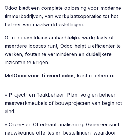
Odoo biedt een complete oplossing voor moderne
timmerbedrijven, van werkplaatsoperaties tot het
beheer van maatwerkbestellingen.
Of u nu een kleine ambachtelijke werkplaats of
meerdere locaties runt, Odoo helpt u efficiënter te
werken, fouten te verminderen en duidelijkere
inzichten te krijgen.
Met
Odoo voor Timmerlieden
, kunt u beheren:
• Project- en Taakbeheer: Plan, volg en beheer
maatwerkmeubels of bouwprojecten van begin tot
eind.
• Order- en Offerteautomatisering: Genereer snel
nauwkeurige offertes en bestellingen, waardoor