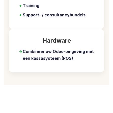
+
Training
+
Support- / consultancybundels
Hardware
→
Combineer uw Odoo-omgeving met
een
kassasysteem (POS)