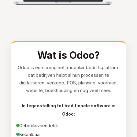
Wat is Odoo?
Odoo is een compleet, modulair bedrijfsplatform
dat bedrijven helpt al hun processen te
digitaliseren: verkoop, POS, planning, voorraad,
website, boekhouding en nog veel meer.
In tegenstelling tot traditionele software is
Odoo:
Gebruiksvriendelijk
Betaalbaar