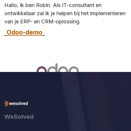
Hallo, ik ben Robin. Als IT-consultant en
ontwikkelaar zal ik je helpen bij het implementeren
van je ERP- en CRM-oplossing.
Odoo-demo
WeSolved