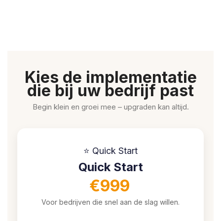
Kies de implementatie
die bij uw bedrijf past
Begin klein en groei mee – upgraden kan altijd.
⭐ Quick Start
Quick Start
€999
Voor bedrijven die snel aan de slag willen.