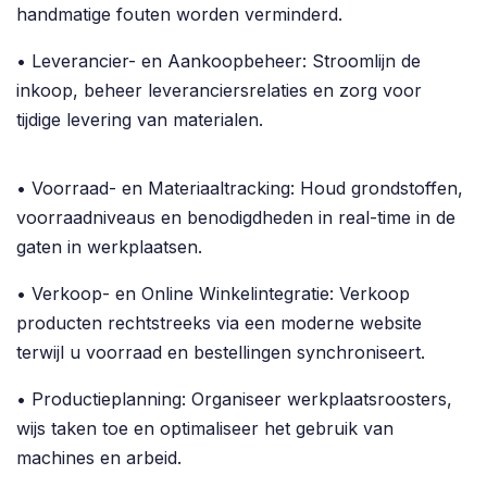
handmatige fouten worden verminderd.
• Leverancier- en Aankoopbeheer: Stroomlijn de
inkoop, beheer leveranciersrelaties en zorg voor
tijdige levering van materialen.
• Voorraad- en Materiaaltracking: Houd grondstoffen,
voorraadniveaus en benodigdheden in real-time in de
gaten in werkplaatsen.
• Verkoop- en Online Winkelintegratie: Verkoop
producten rechtstreeks via een moderne website
terwijl u voorraad en bestellingen synchroniseert.
• Productieplanning: Organiseer werkplaatsroosters,
wijs taken toe en optimaliseer het gebruik van
machines en arbeid.