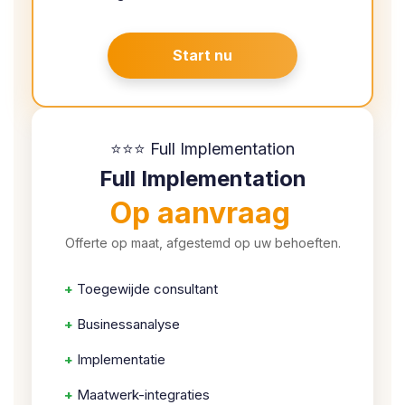
Start nu
⭐⭐⭐ Full Implementation
Full Implementation
Op aanvraag
Offerte op maat, afgestemd op uw behoeften.
+
Toegewijde consultant
+
Businessanalyse
+
Implementatie
+
Maatwerk-integraties