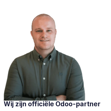
Wij zijn officiële Odoo-partner