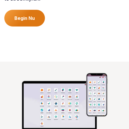
Begin Nu