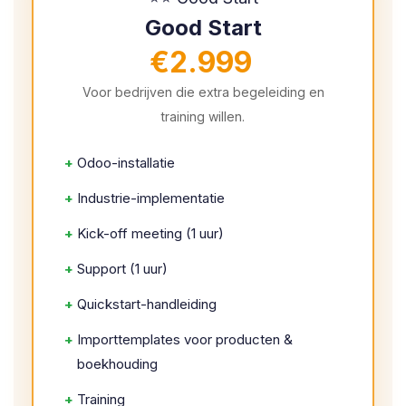
Good Start
€2.999
Voor bedrijven die extra begeleiding en
training willen.
+
Odoo-installatie
+
Industrie-implementatie
+
Kick-off meeting (1 uur)
+
Support (1 uur)
+
Quickstart-handleiding
+
Importtemplates voor producten &
boekhouding
+
Training