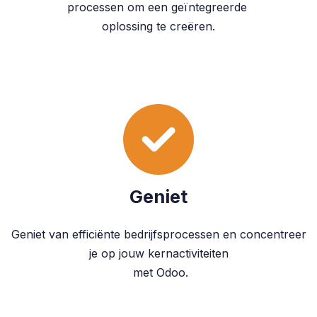
processen om een geïntegreerde
oplossing te creëren.
Geniet
Geniet van efficiënte bedrijfsprocessen en concentreer
je op jouw kernactiviteiten
met Odoo.