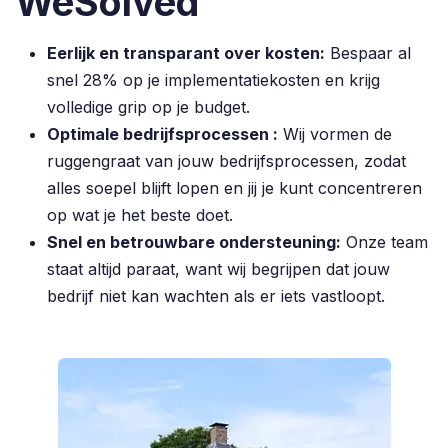
WeSolved
Eerlijk en transparant over kosten:
Bespaar al
snel 28% op je implementatiekosten en krijg
volledige grip op je budget.
Optimale bedrijfsprocessen :
Wij vormen de
ruggengraat van jouw bedrijfsprocessen, zodat
alles soepel blijft lopen en jij je kunt concentreren
op wat je het beste doet.
Snel en betrouwbare ondersteuning:
Onze team
staat altijd paraat, want wij begrijpen dat jouw
bedrijf niet kan wachten als er iets vastloopt.