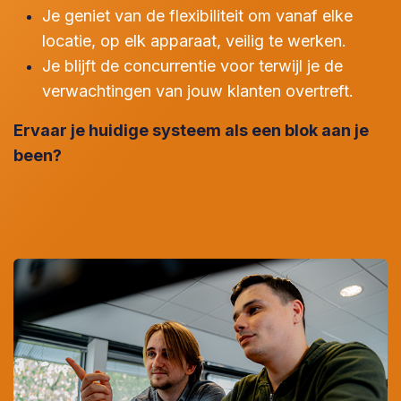
Je geniet van de flexibiliteit om vanaf elke
locatie, op elk apparaat, veilig te werken.
Je blijft de concurrentie voor terwijl je de
verwachtingen van jouw klanten overtreft.
Ervaar je huidige systeem als een blok aan je
been?