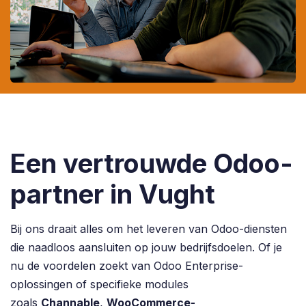
Een vertrouwde Odoo-
partner in Vught
Bij ons draait alles om het leveren van Odoo-diensten
die naadloos aansluiten op jouw bedrijfsdoelen. Of je
nu de voordelen zoekt van Odoo Enterprise-
oplossingen of specifieke modules
zoals
Channable
,
WooCommerce-