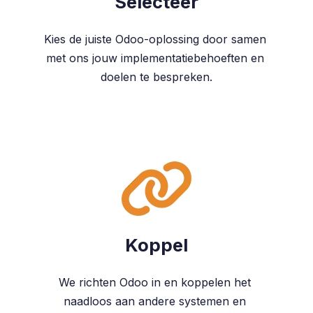
Selecteer
Kies de juiste Odoo-oplossing door samen
met ons jouw implementatiebehoeften en
doelen te bespreken.
Koppel
We richten Odoo in en koppelen het
naadloos aan andere systemen en