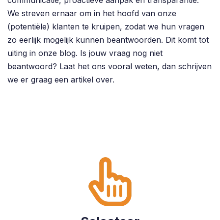
We streven ernaar om in het hoofd van onze
(potentiële) klanten te kruipen, zodat we hun vragen
zo eerlijk mogelijk kunnen beantwoorden. Dit komt tot
uiting in onze blog. Is jouw vraag nog niet
beantwoord? Laat het ons vooral weten, dan schrijven
we er graag een artikel over.