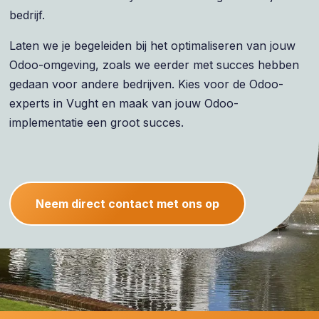
bedrijf.
Laten we je begeleiden bij het optimaliseren van jouw
Odoo-omgeving, zoals we eerder met succes hebben
gedaan voor andere bedrijven. Kies voor de Odoo-
experts in Vught en maak van jouw Odoo-
implementatie een groot succes.
Neem direct contact met ons op