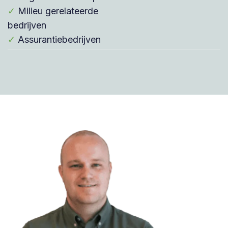
✓
Milieu gerelateerde
bedrijven
✓
Assurantiebedrijven