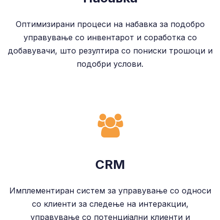
Оптимизирани процеси на набавка за подобро
управување со инвентарот и соработка со
добавувачи, што резултира со пониски трошоци и
подобри услови.
CRM
Имплементиран систем за управување со односи
со клиенти за следење на интеракции,
управување со потенцијални клиенти и