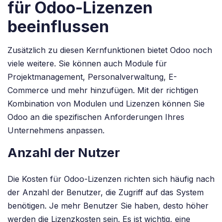
für Odoo-Lizenzen
beeinflussen
Zusätzlich zu diesen Kernfunktionen bietet Odoo noch
viele weitere. Sie können auch Module für
Projektmanagement, Personalverwaltung, E-
Commerce und mehr hinzufügen. Mit der richtigen
Kombination von Modulen und Lizenzen können Sie
Odoo an die spezifischen Anforderungen Ihres
Unternehmens anpassen.
Anzahl der Nutzer
Die Kosten für Odoo-Lizenzen richten sich häufig nach
der Anzahl der Benutzer, die Zugriff auf das System
benötigen. Je mehr Benutzer Sie haben, desto höher
werden die Lizenzkosten sein. Es ist wichtig, eine