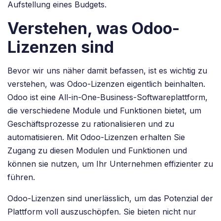
Aufstellung eines Budgets.
Verstehen, was Odoo-
Lizenzen sind
Bevor wir uns näher damit befassen, ist es wichtig zu
verstehen, was Odoo-Lizenzen eigentlich beinhalten.
Odoo ist eine All-in-One-Business-Softwareplattform,
die verschiedene Module und Funktionen bietet, um
Geschäftsprozesse zu rationalisieren und zu
automatisieren. Mit Odoo-Lizenzen erhalten Sie
Zugang zu diesen Modulen und Funktionen und
können sie nutzen, um Ihr Unternehmen effizienter zu
führen.
Odoo-Lizenzen sind unerlässlich, um das Potenzial der
Plattform voll auszuschöpfen. Sie bieten nicht nur