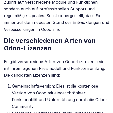
Zugriff auf verschiedene Module und Funktionen,
sondern auch auf professionellen Support und
regelmäßige Updates. So ist sichergestellt, dass Sie
immer auf dem neuesten Stand der Entwicklungen und
Verbesserungen in Odoo sind.
Die verschiedenen Arten von
Odoo-Lizenzen
Es gibt verschiedene Arten von Odoo-Lizenzen, jede
mit ihrem eigenen Preismodell und Funktionsumfang.
Die gängigsten Lizenzen sind:
Gemeinschaftsversion: Dies ist die kostenlose
Version von Odoo mit eingeschränkter
Funktionalität und Unterstützung durch die Odoo-
Community.