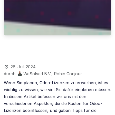
26. Juli 2024
durch
WeSolved B.V., Robin Conjour
Wenn Sie planen, Odoo-Lizenzen zu erwerben, ist es
wichtig zu wissen, wie viel Sie dafür einplanen müssen.
In diesem Artikel befassen wir uns mit den
verschiedenen Aspekten, die die Kosten für Odoo-
Lizenzen beeinflussen, und geben Tipps für die