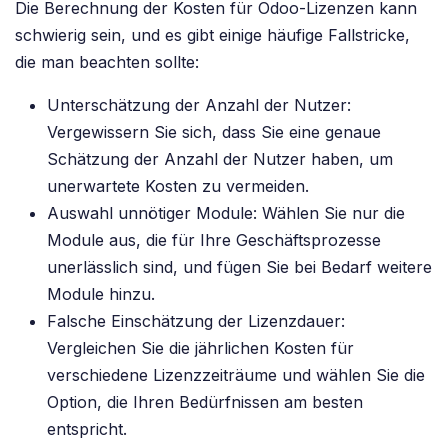
Die Berechnung der Kosten für Odoo-Lizenzen kann
schwierig sein, und es gibt einige häufige Fallstricke,
die man beachten sollte:
Unterschätzung der Anzahl der Nutzer:
Vergewissern Sie sich, dass Sie eine genaue
Schätzung der Anzahl der Nutzer haben, um
unerwartete Kosten zu vermeiden.
Auswahl unnötiger Module: Wählen Sie nur die
Module aus, die für Ihre Geschäftsprozesse
unerlässlich sind, und fügen Sie bei Bedarf weitere
Module hinzu.
Falsche Einschätzung der Lizenzdauer:
Vergleichen Sie die jährlichen Kosten für
verschiedene Lizenzzeiträume und wählen Sie die
Option, die Ihren Bedürfnissen am besten
entspricht.