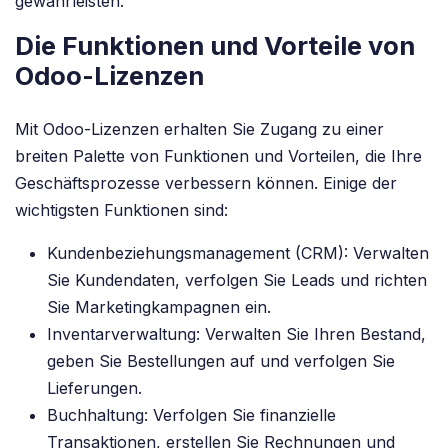
gewährleisten.
Die Funktionen und Vorteile von
Odoo-Lizenzen
Mit Odoo-Lizenzen erhalten Sie Zugang zu einer
breiten Palette von Funktionen und Vorteilen, die Ihre
Geschäftsprozesse verbessern können. Einige der
wichtigsten Funktionen sind:
Kundenbeziehungsmanagement (CRM): Verwalten
Sie Kundendaten, verfolgen Sie Leads und richten
Sie Marketingkampagnen ein.
Inventarverwaltung: Verwalten Sie Ihren Bestand,
geben Sie Bestellungen auf und verfolgen Sie
Lieferungen.
Buchhaltung: Verfolgen Sie finanzielle
Transaktionen, erstellen Sie Rechnungen und