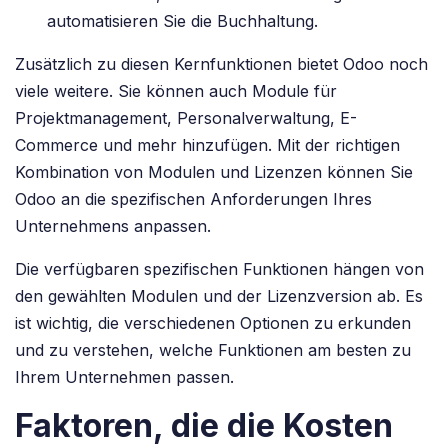
automatisieren Sie die Buchhaltung.
Zusätzlich zu diesen Kernfunktionen bietet Odoo noch
viele weitere. Sie können auch Module für
Projektmanagement, Personalverwaltung, E-
Commerce und mehr hinzufügen. Mit der richtigen
Kombination von Modulen und Lizenzen können Sie
Odoo an die spezifischen Anforderungen Ihres
Unternehmens anpassen.
Die verfügbaren spezifischen Funktionen hängen von
den gewählten Modulen und der Lizenzversion ab. Es
ist wichtig, die verschiedenen Optionen zu erkunden
und zu verstehen, welche Funktionen am besten zu
Ihrem Unternehmen passen.
Faktoren, die die Kosten