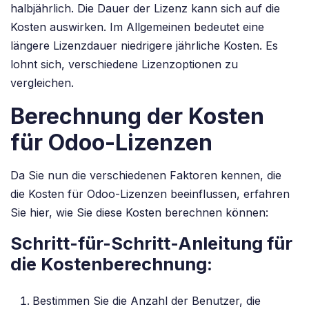
halbjährlich. Die Dauer der Lizenz kann sich auf die
Kosten auswirken. Im Allgemeinen bedeutet eine
längere Lizenzdauer niedrigere jährliche Kosten. Es
lohnt sich, verschiedene Lizenzoptionen zu
vergleichen.
Berechnung der Kosten
für Odoo-Lizenzen
Da Sie nun die verschiedenen Faktoren kennen, die
die Kosten für Odoo-Lizenzen beeinflussen, erfahren
Sie hier, wie Sie diese Kosten berechnen können:
Schritt-für-Schritt-Anleitung für
die Kostenberechnung:
Bestimmen Sie die Anzahl der Benutzer, die