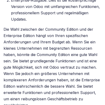
Enterprise-Ausgabe: Dies ist die kostenpflichtige
Version von Odoo mit umfangreichen Funktionen,
professionellem Support und regelmäßigen
Updates.
Die Wahl zwischen der Community Edition und der
Enterprise Edition hängt von Ihren spezifischen
Anforderungen und Ihrem Budget ab. Wenn Sie ein
kleines Unternehmen mit begrenzten Ressourcen
haben, könnte die Community Edition eine gute Wahl
sein. Sie bietet grundlegende Funktionen und ist eine
gute Möglichkeit, sich mit Odoo vertraut zu machen.
Wenn Sie jedoch ein größeres Unternehmen mit
komplexeren Anforderungen haben, ist die Enterprise
Edition wahrscheinlich die bessere Wahl. Sie bietet
erweiterte Funktionen und professionellen Support,
um einen reibungslosen Geschäftsbetrieb zu