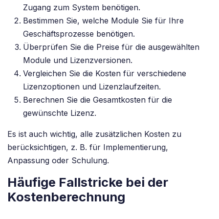
Zugang zum System benötigen.
Bestimmen Sie, welche Module Sie für Ihre
Geschäftsprozesse benötigen.
Überprüfen Sie die Preise für die ausgewählten
Module und Lizenzversionen.
Vergleichen Sie die Kosten für verschiedene
Lizenzoptionen und Lizenzlaufzeiten.
Berechnen Sie die Gesamtkosten für die
gewünschte Lizenz.
Es ist auch wichtig, alle zusätzlichen Kosten zu
berücksichtigen, z. B. für Implementierung,
Anpassung oder Schulung.
Häufige Fallstricke bei der
Kostenberechnung