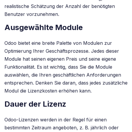
realistische Schätzung der Anzahl der benötigten
Benutzer vorzunehmen.
Ausgewählte Module
Odoo bietet eine breite Palette von Modulen zur
Optimierung Ihrer Geschäftsprozesse. Jedes dieser
Module hat seinen eigenen Preis und seine eigene
Funktionalität. Es ist wichtig, dass Sie die Module
auswählen, die Ihren geschäftlichen Anforderungen
entsprechen. Denken Sie daran, dass jedes zusätzliche
Modul die Lizenzkosten erhöhen kann.
Dauer der Lizenz
Odoo-Lizenzen werden in der Regel für einen
bestimmten Zeitraum angeboten, z. B. jährlich oder