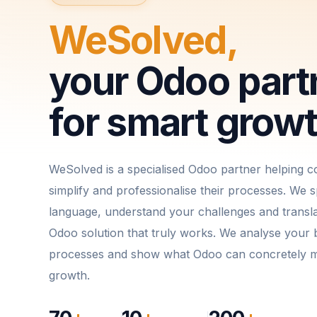
WeSolved,
your Odoo part
for smart grow
WeSolved is a specialised Odoo partner helping 
simplify and professionalise their processes. We 
language, understand your challenges and transla
Odoo solution that truly works. We analyse your 
processes and show what Odoo can concretely m
growth.