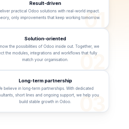
Result-driven
eliver practical Odoo solutions with real-world impact.
heory, only improvements that keep working tomorrow.
Solution-oriented
now the possibilities of Odoo inside out. Together, we
ect the modules, integrations and workflows that fully
match your organisation.
Long-term partnership
e believe in long-term partnerships. With dedicated
ultants, short lines and ongoing support, we help you
build stable growth in Odoo.