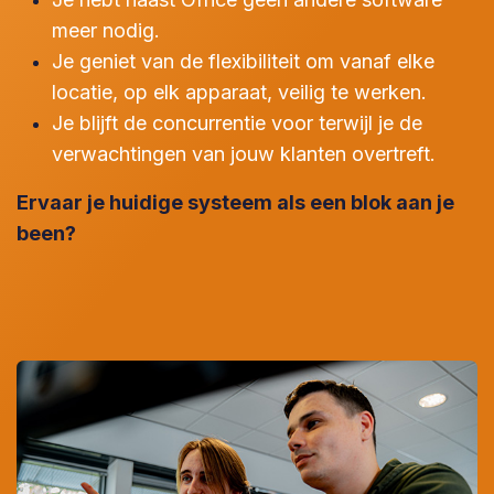
meer nodig.
Je geniet van de flexibiliteit om vanaf elke
locatie, op elk apparaat, veilig te werken.
Je blijft de concurrentie voor terwijl je de
verwachtingen van jouw klanten overtreft.
Ervaar je huidige systeem als een blok aan je
been?