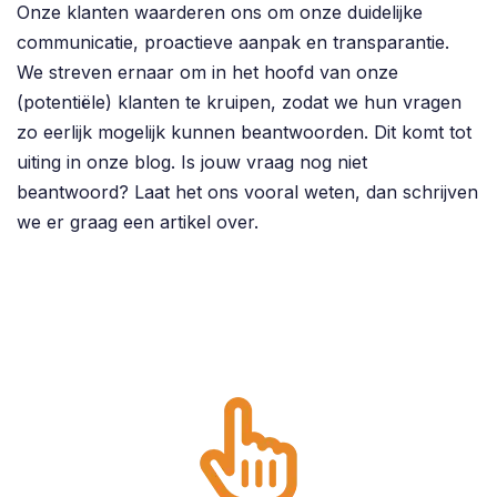
Onze klanten waarderen ons om onze duidelijke
communicatie, proactieve aanpak en transparantie.
We streven ernaar om in het hoofd van onze
(potentiële) klanten te kruipen, zodat we hun vragen
zo eerlijk mogelijk kunnen beantwoorden. Dit komt tot
uiting in onze blog. Is jouw vraag nog niet
beantwoord? Laat het ons vooral weten, dan schrijven
we er graag een artikel over.