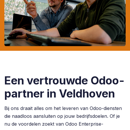
Een vertrouwde Odoo-
partner in Veldhoven
Bij ons draait alles om het leveren van Odoo-diensten
die naadloos aansluiten op jouw bedrijfsdoelen. Of je
nu de voordelen zoekt van Odoo Enterprise-