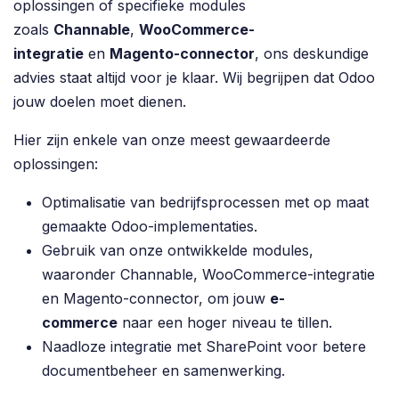
oplossingen of specifieke modules
zoals
Channable
,
WooCommerce-
integratie
en
Magento-connector
, ons deskundige
advies staat altijd voor je klaar. Wij begrijpen dat Odoo
jouw doelen moet dienen.
Hier zijn enkele van onze meest gewaardeerde
oplossingen:
Optimalisatie van bedrijfsprocessen met op maat
gemaakte Odoo-implementaties.
Gebruik van onze ontwikkelde modules,
waaronder Channable, WooCommerce-integratie
en Magento-connector, om jouw
e-
commerce
naar een hoger niveau te tillen.
Naadloze integratie met SharePoint voor betere
documentbeheer en samenwerking.