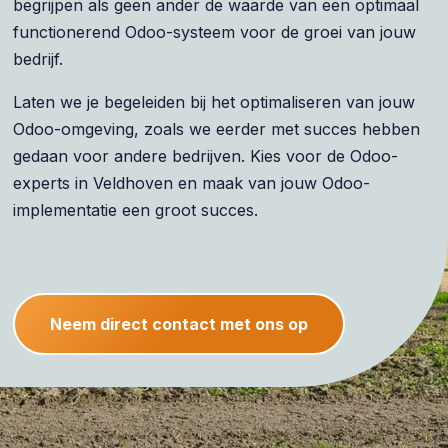
begrijpen als geen ander de waarde van een optimaal
functionerend Odoo-systeem voor de groei van jouw
bedrijf.
Laten we je begeleiden bij het optimaliseren van jouw
Odoo-omgeving, zoals we eerder met succes hebben
gedaan voor andere bedrijven. Kies voor de Odoo-
experts in Veldhoven en maak van jouw Odoo-
implementatie een groot succes.
Neem direct contact met ons op