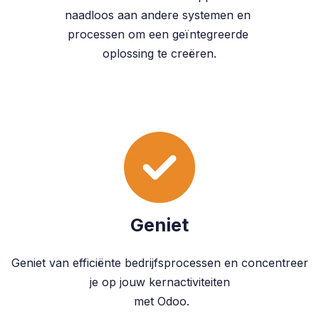
naadloos aan andere systemen en
processen om een geïntegreerde
oplossing te creëren.
Geniet
Geniet van efficiënte bedrijfsprocessen en concentreer
je op jouw kernactiviteiten
met Odoo.