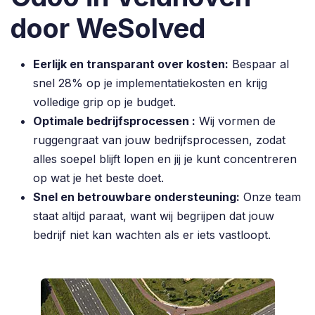
door WeSolved
Eerlijk en transparant over kosten:
Bespaar al
snel 28% op je implementatiekosten en krijg
volledige grip op je budget.
Optimale bedrijfsprocessen :
Wij vormen de
ruggengraat van jouw bedrijfsprocessen, zodat
alles soepel blijft lopen en jij je kunt concentreren
op wat je het beste doet.
Snel en betrouwbare ondersteuning:
Onze team
staat altijd paraat, want wij begrijpen dat jouw
bedrijf niet kan wachten als er iets vastloopt.