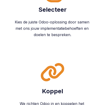
Selecteer
Kies de juiste Odoo-oplossing door samen
met ons jouw implementatiebehoeften en
doelen te bespreken.
Koppel
We richten Odoo in en koppelen het