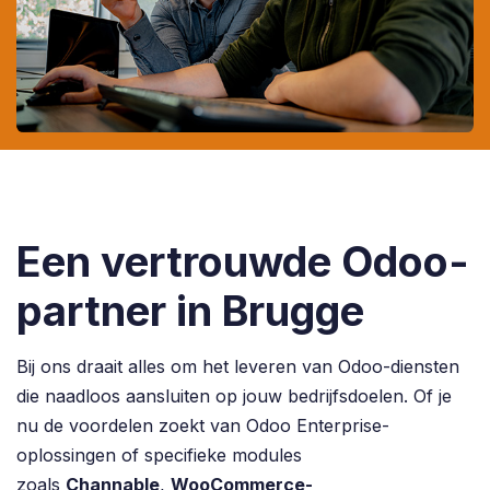
Een vertrouwde Odoo-
partner in Brugge
Bij ons draait alles om het leveren van Odoo-diensten
die naadloos aansluiten op jouw bedrijfsdoelen. Of je
nu de voordelen zoekt van Odoo Enterprise-
oplossingen of specifieke modules
zoals
Channable
,
WooCommerce-