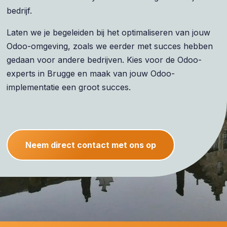
bedrijf.
Laten we je begeleiden bij het optimaliseren van jouw
Odoo-omgeving, zoals we eerder met succes hebben
gedaan voor andere bedrijven. Kies voor de Odoo-
experts in Brugge en maak van jouw Odoo-
implementatie een groot succes.
Neem direct contact met ons op