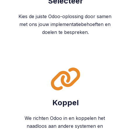
Selecteer
Kies de juiste Odoo-oplossing door samen
met ons jouw implementatiebehoeften en
doelen te bespreken.
Koppel
We richten Odoo in en koppelen het
naadloos aan andere systemen en