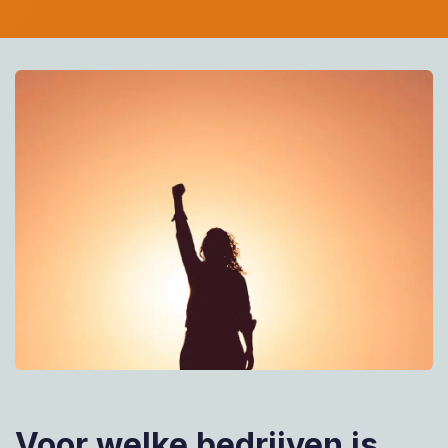
Voor welke bedrijven is