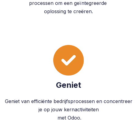
processen om een geïntegreerde
oplossing te creëren.
Geniet
Geniet van efficiënte bedrijfsprocessen en concentreer
je op jouw kernactiviteiten
met Odoo.