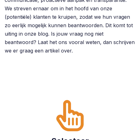
We streven ernaar om in het hoofd van onze
(potentiële) klanten te kruipen, zodat we hun vragen
zo eerlijk mogelijk kunnen beantwoorden. Dit komt tot
uiting in onze blog. Is jouw vraag nog niet
beantwoord? Laat het ons vooral weten, dan schrijven
we er graag een artikel over.