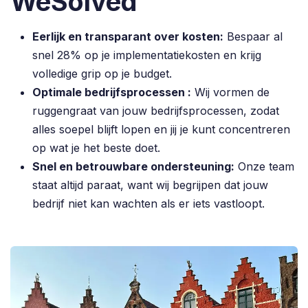
WeSolved
Eerlijk en transparant over kosten:
Bespaar al
snel 28% op je implementatiekosten en krijg
volledige grip op je budget.
Optimale bedrijfsprocessen :
Wij vormen de
ruggengraat van jouw bedrijfsprocessen, zodat
alles soepel blijft lopen en jij je kunt concentreren
op wat je het beste doet.
Snel en betrouwbare ondersteuning:
Onze team
staat altijd paraat, want wij begrijpen dat jouw
bedrijf niet kan wachten als er iets vastloopt.