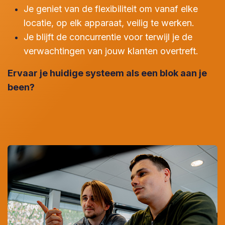
Je geniet van de flexibiliteit om vanaf elke
locatie, op elk apparaat, veilig te werken.
Je blijft de concurrentie voor terwijl je de
verwachtingen van jouw klanten overtreft.
Ervaar je huidige systeem als een blok aan je
been?