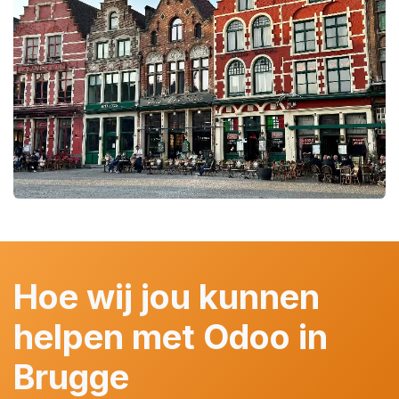
Hoe wij jou kunnen
helpen met Odoo in
Brugge