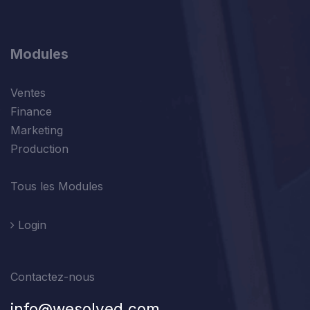
Modules
Ventes
Finance
Marketing
Production
Tous les Modules
Login
Contactez-nous
info@wesolved.com